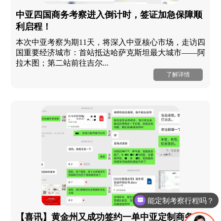
中亚四国商务考察进入倒计时，签证加急保障顺
利启程！
本次中亚考察为期11天，将深入中亚核心市场，走访四
国重要经济城市：首站抵达哈萨克斯坦最大城市——阿
拉木图；第二站前往吉尔...
了解详情
能定制考察行程吗？
【喜讯】黄金州又成功签约一单中亚定制商务考