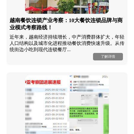
越南餐饮连锁产业考察：10大餐饮连锁品牌与商
业模式考察路线！
近年来，越南经济持续增长，中产消费群体扩大，年轻
人口结构以及城市化进程推动餐饮消费快速升级。从传
统街边小吃到现代连锁餐厅...
了解详情