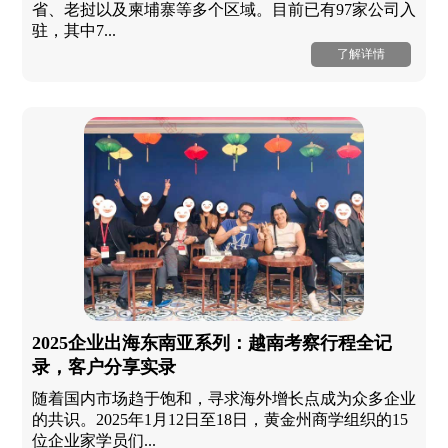
省、老挝以及柬埔寨等多个区域。目前已有97家公司入
驻，其中7...
了解详情
2025企业出海东南亚系列：越南考察行程全记
录，客户分享实录
随着国内市场趋于饱和，寻求海外增长点成为众多企业
的共识。2025年1月12日至18日，黄金州商学组织的15
位企业家学员们...