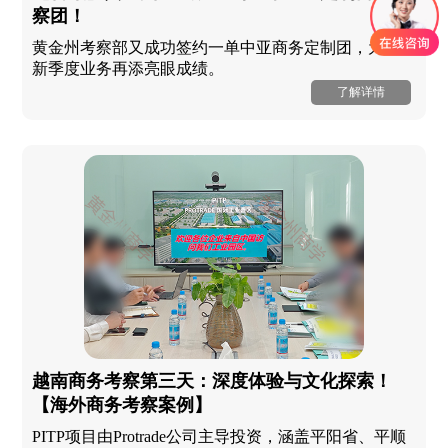
察团！
黄金州考察部又成功签约一单中亚商务定制团，为公司
新季度业务再添亮眼成绩。
了解详情
越南商务考察第三天：深度体验与文化探索！
【海外商务考察案例】
PITP项目由Protrade公司主导投资，涵盖平阳省、平顺