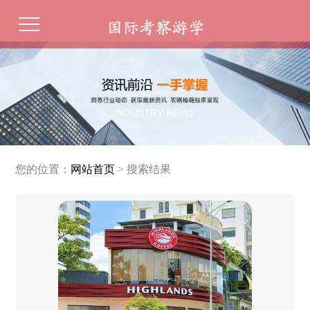
您的位置：
网站首页
> 搜索结果