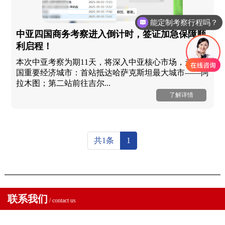
能定制考察行程吗？
中亚四国商务考察进入倒计时，签证加急保障顺
利启程！
本次中亚考察为期11天，将深入中亚核心市场，走访四
国重要经济城市：首站抵达哈萨克斯坦最大城市——阿
拉木图；第二站前往吉尔...
了解详情
共1条
1
联系我们
/ contact us