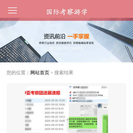
您的位置：
网站首页
> 搜索结果