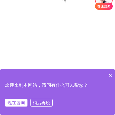
信
×
欢迎来到本网站，请问有什么可以帮您？
现在咨询
稍后再说