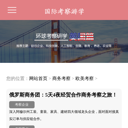
您的位置：
网站首页
>
商务考察
>
欧美考察
>
俄罗斯商务团：5天4夜经贸合作商务考察之旅！
考察企业
深入阿穆尔州工装、童装、家具、建材四大领域龙头企业，面对面对接真
实订单与供应链合作。