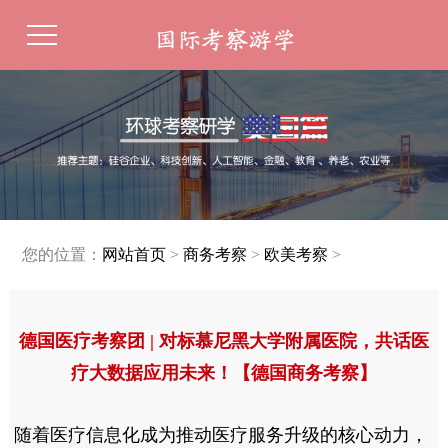
您的位置：
网站首页
>
商务考察
>
欧美考察
>
德国医疗考察团 | 对标慕尼黑大学附属医院，共话医
疗大数据应用未来！【德国商务考察】
随着医疗信息化成为推动医疗服务升级的核心动力，