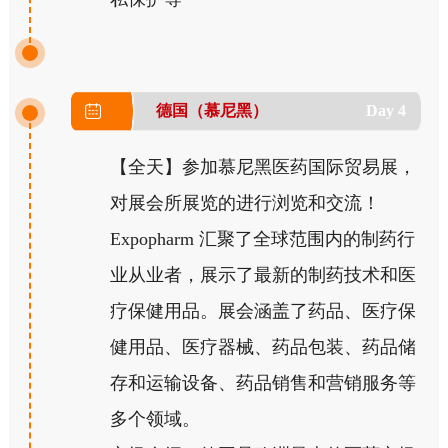
德国（慕尼黑）
Day 4
【全天】参加慕尼黑医药国际贸易展，
对展会所展览的进行浏览和交流！
Expopharm 汇聚了全球范围内的制药行
业从业者，展示了最新的制药技术和医
疗保健用品。展会涵盖了药品、医疗保
健用品、医疗器械、药品包装、药品储
存和运输设备、药品销售和营销服务等
多个领域。