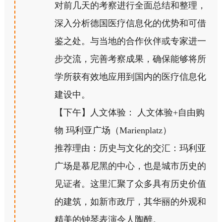
对前几天的考察进行全面总结和整理，
深入分析德国医疗信息化的优势和可借
鉴之处。与当地的合作伙伴或专家进一
步交流，完善考察成果，确保能够将所
学所获有效地应用到国内的医疗信息化
建设中。
【下午】人文体验： 人文体验+自由购
物 玛利亚广场（Marienplatz）
推荐理由：历史与文化的交汇：玛利亚
广场是慕尼黑的中心，也是城市历史的
见证者。这里汇聚了众多具有历史价值
的建筑，如新市政厅，其华丽的外观和
精美的钟琴表演令人陶醉。