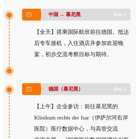
中国 → 慕尼黑
Day 1
【全天】搭乘国际航班前往德国。抵达
后专车接机，入住酒店并参加欢迎晚
宴，初步交流考察目标与期待。
德国（慕尼黑）
Day 2
【上午】企业参访：前往慕尼黑的
Klinikum rechts der Isar（伊萨尔河右岸
医院）医疗数据中心，与高管交流