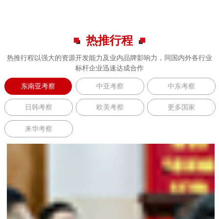
热推行程
热推行程以强大的资源开发能力及业内品牌影响力，同国内外各行业
标杆企业迅速达成合作
东南亚考察
中亚考察
中东考察
日韩考察
欧美考察
更多国家
来华考察