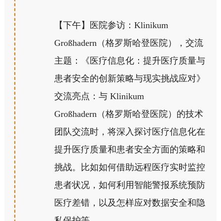
【下午】医院参访：Klinikum
Großhadern（格罗斯哈登医院），交流
主题：《医疗信息化：提升医疗质量与
患者安全的创新策略与现实挑战应对》
交流亮点：与 Klinikum
Großhadern（格罗斯哈登医院）的技术
团队交流时，将深入探讨医疗信息化在
提升医疗质量和患者安全方面的策略和
挑战。比如如何借助远程医疗实时监控
患者状况，如何利用智能警报系统预防
医疗差错，以及怎样应对数据安全和隐
私保护等