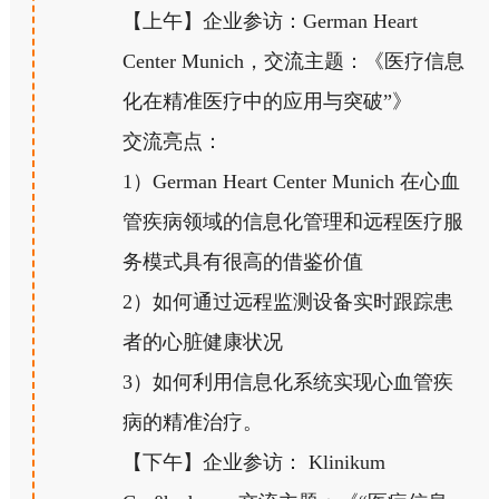
【上午】企业参访：German Heart
Center Munich，交流主题：《医疗信息
化在精准医疗中的应用与突破”》
交流亮点：
1）German Heart Center Munich 在心血
管疾病领域的信息化管理和远程医疗服
务模式具有很高的借鉴价值
2）如何通过远程监测设备实时跟踪患
者的心脏健康状况
3）如何利用信息化系统实现心血管疾
病的精准治疗。
【下午】企业参访： Klinikum