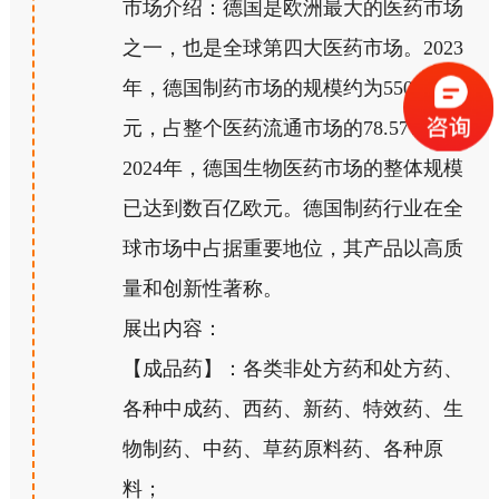
市场介绍：德国是欧洲最大的医药市场
之一，也是全球第四大医药市场。2023
年，德国制药市场的规模约为550亿欧
元，占整个医药流通市场的78.57%。
2024年，德国生物医药市场的整体规模
已达到数百亿欧元。德国制药行业在全
球市场中占据重要地位，其产品以高质
量和创新性著称。
展出内容：
【成品药】：各类非处方药和处方药、
各种中成药、西药、新药、特效药、生
物制药、中药、草药原料药、各种原
料；