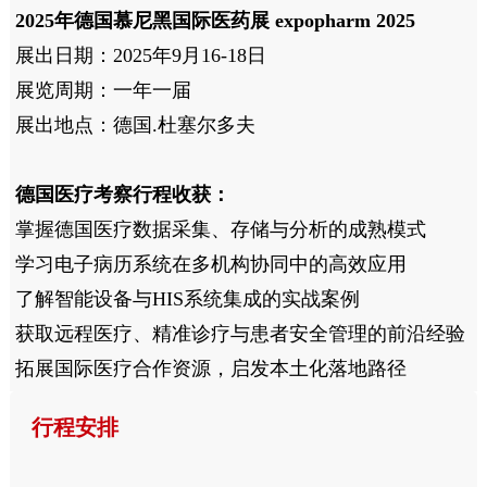
2025年德国慕尼黑国际医药展 expopharm 2025
展出日期：2025年9月16-18日
展览周期：一年一届
展出地点：德国.杜塞尔多夫
德国医疗考察行程收获：
掌握德国医疗数据采集、存储与分析的成熟模式
学习电子病历系统在多机构协同中的高效应用
了解智能设备与HIS系统集成的实战案例
获取远程医疗、精准诊疗与患者安全管理的前沿经验
拓展国际医疗合作资源，启发本土化落地路径
行程安排