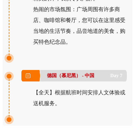
热闹的市场氛围：广场周围有许多商
店、咖啡馆和餐厅，您可以在这里感受
当地的生活节奏，品尝地道的美食，购
买特色纪念品。
德国（慕尼黑） - 中国
Day 7
【全天】根据航班时间安排人文体验或
送机服务。