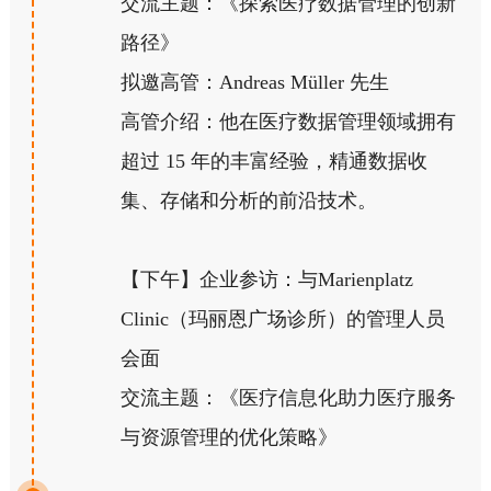
交流主题：《探索医疗数据管理的创新
路径》
拟邀高管：Andreas Müller 先生
高管介绍：他在医疗数据管理领域拥有
超过 15 年的丰富经验，精通数据收
集、存储和分析的前沿技术。
【下午】企业参访：与Marienplatz
Clinic（玛丽恩广场诊所）的管理人员
会面
交流主题：《医疗信息化助力医疗服务
与资源管理的优化策略》