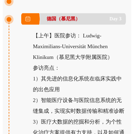
德国（慕尼黑）
Day 3
【上午】医院参访： Ludwig-
Maximilians-Universität München
Klinikum（慕尼黑大学附属医院）
参访亮点：
1）其先进的信息化系统在临床实践中
的出色应用
2）智能医疗设备与医院信息系统的无
缝集成，实现实时数据传输和精准诊断
3）医疗大数据的挖掘和分析，为个性
化治疗方案提供有力支持，以及如何通