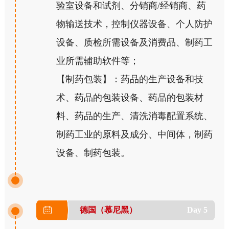
验室设备和试剂、分销商/经销商、药
物输送技术，控制仪器设备、个人防护
设备、质检所需设备及消费品、制药工
业所需辅助软件等；
【制药包装】：药品的生产设备和技
术、药品的包装设备、药品的包装材
料、药品的生产、清洗消毒配置系统、
制药工业的原料及成分、中间体，制药
设备、制药包装。
德国（慕尼黑）
Day 5