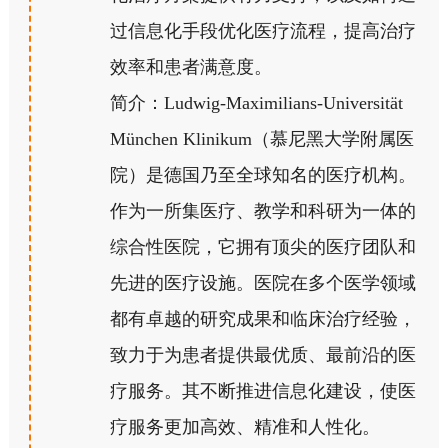
过信息化手段优化医疗流程，提高治疗
效率和患者满意度。
简介：Ludwig-Maximilians-Universität
München Klinikum（慕尼黑大学附属医
院）是德国乃至全球知名的医疗机构。
作为一所集医疗、教学和科研为一体的
综合性医院，它拥有顶尖的医疗团队和
先进的医疗设施。医院在多个医学领域
都有卓越的研究成果和临床治疗经验，
致力于为患者提供最优质、最前沿的医
疗服务。其不断推进信息化建设，使医
疗服务更加高效、精准和人性化。