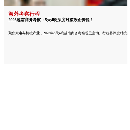
海外考察行程
2026越南商务考察：5天4晚深度对接政企资源！
聚焦家电与机械产业，2026年5天4晚越南商务考察现已启动。行程将深度对接越南