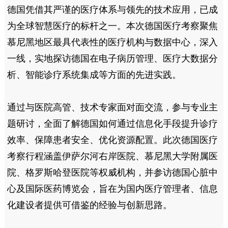
德国凭借其严谨的医疗体系与领先的技术应用，已成
为全球智慧医疗的标杆之一。本次德国医疗考察聚焦
慕尼黑地区最具代表性的医疗机构与数据中心，深入
一线，实地探访德国在电子病历管理、医疗大数据分
析、智能诊疗系统集成等方面的先进实践。
通过与医院高管、技术专家面对面交流，参与专业主
题研讨，全面了解德国如何通过信息化手段提升诊疗
效率、保障患者安全、优化资源配置。此次
德国医疗
考察
行程涵盖伊萨尔河右岸医院、慕尼黑大学附属医
院、格罗斯哈登医院等权威机构，并参访德国心脏中
心及国际医药博览会，旨在为国内医疗管理者、信息
化建设者提供可借鉴的经验与创新思路。