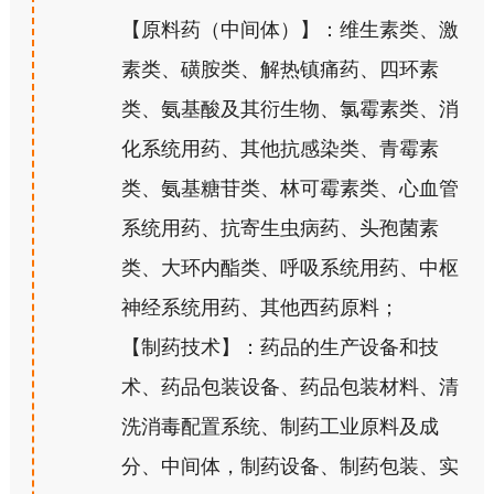
【原料药（中间体）】：维生素类、激
素类、磺胺类、解热镇痛药、四环素
类、氨基酸及其衍生物、氯霉素类、消
化系统用药、其他抗感染类、青霉素
类、氨基糖苷类、林可霉素类、心血管
系统用药、抗寄生虫病药、头孢菌素
类、大环内酯类、呼吸系统用药、中枢
神经系统用药、其他西药原料；
【制药技术】：药品的生产设备和技
术、药品包装设备、药品包装材料、清
洗消毒配置系统、制药工业原料及成
分、中间体，制药设备、制药包装、实