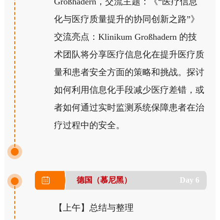
Großhadern，交流主题：《“医疗信息
化与医疗质量提升的协同创新之路”》
交流亮点：Klinikum Großhadern 的技
术团队将分享医疗信息化在提升医疗质
量和患者安全方面的策略和挑战。探讨
如何利用信息化手段减少医疗差错，或
者如何通过实时监测系统保障患者在治
疗过程中的安全。
德国（慕尼黑）
Day 6
【上午】总结与整理