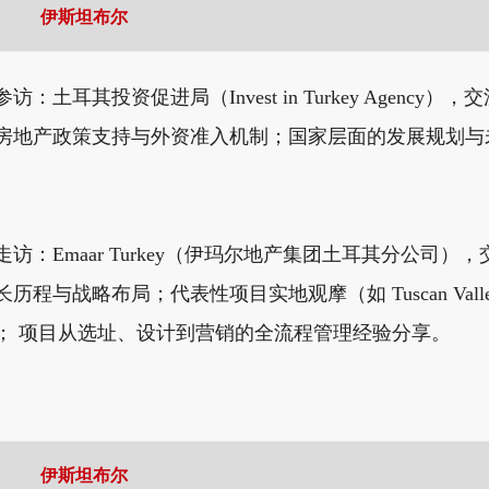
伊斯坦布尔
：土耳其投资促进局（Invest in Turkey Agenc
房地产政策支持与外资准入机制；国家层面的发展规划与
访：Emaar Turkey（伊玛尔地产集团土耳其分公司
程与战略布局；代表性项目实地观摩（如 Tuscan Valle
； 项目从选址、设计到营销的全流程管理经验分享。
伊斯坦布尔