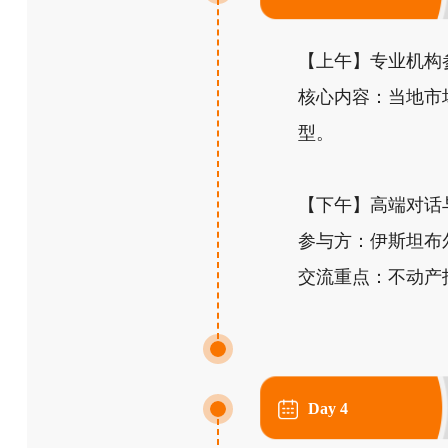
【上午】专业机构参
核心内容：当地市
型。
【下午】高端对话与
参与方：伊斯坦布
交流重点：不动产
Day 4