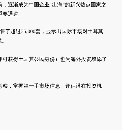
，逐渐成为中国企业“出海”的新兴热点国家之
重要通道。
了超过35,000套，显示出国际市场对土耳其
境。
即可获得土耳其公民身份）也为海外投资增添了
考察，掌握第一手市场信息、评估潜在投资机