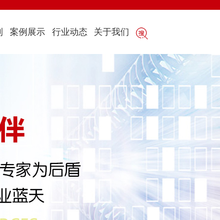
制
案例展示
行业动态
关于我们