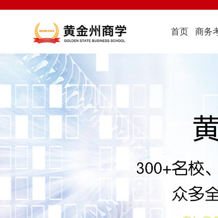
首页
商务