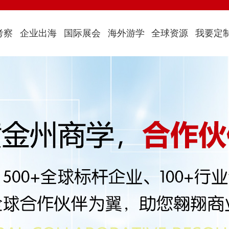
考察
企业出海
国际展会
海外游学
全球资源
我要定