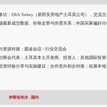
访：ERA Turkey（易而安房地产土耳其公司），交
场最新成交数据、价格走势与供需关系；外国买家偏好分
资源对接：圆桌会议 / 行业交流会
尔商会代表；土耳其本土开发商、投资人；其他国际投资
投资经验分享与实操建议；合作意向初步对接；拓展本地
伊斯坦布尔 - 国内