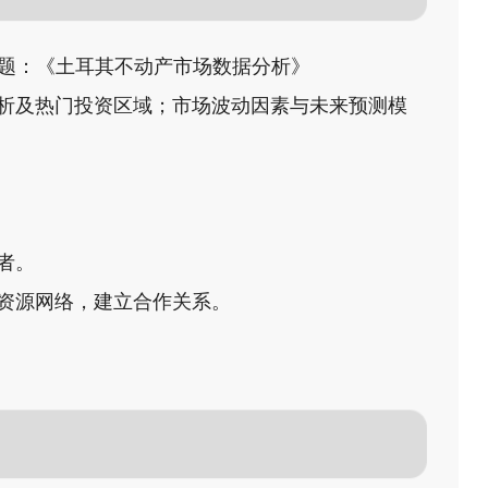
流主题：《土耳其不动产市场数据分析》
析及热门投资区域；市场波动因素与未来预测模
者。
资源网络，建立合作关系。