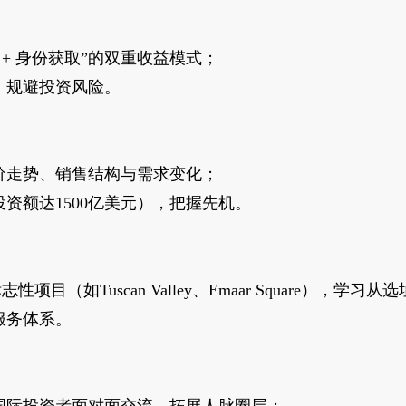
+ 身份获取”的双重收益模式；
，规避投资风险。
价走势、销售结构与需求变化；
资额达1500亿美元），把握先机。
志性项目（如Tuscan Valley、Emaar Square）
服务体系。