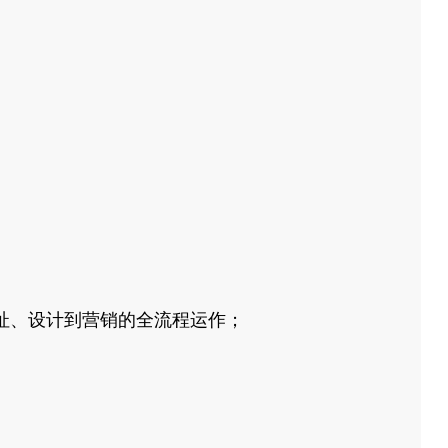
，学习从选址、设计到营销的全流程运作；