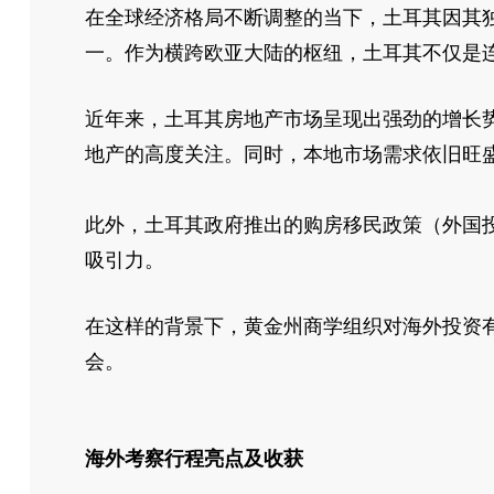
在全球经济格局不断调整的当下，土耳其因其
一。作为横跨欧亚大陆的枢纽，土耳其不仅是
近年来，土耳其房地产市场呈现出强劲的增长势头
地产的高度关注。同时，本地市场需求依旧旺盛
此外，土耳其政府推出的购房移民政策（外国
吸引力。
在这样的背景下，黄金州商学组织对海外投资
会。
海外考察
行程亮点及收获