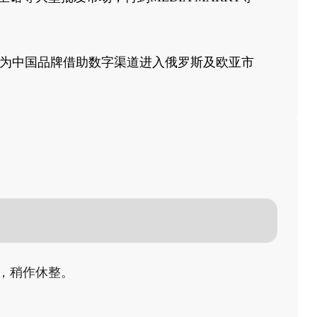
，为中国品牌借助数字渠道进入俄罗斯及欧亚市
，稍作休整。