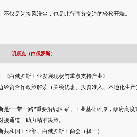
：不仅是为接风洗尘，也是此行商务交流的轻松开端。
明斯克（白俄罗斯）
：《白俄罗斯工业发展现状与重点支持产业》
边经贸合作政策解读（关税优惠、投资准入、本地化生产
斯是“一带一路”重要沿线国家，工业基础雄厚，政府高
对接通道，助力精准决策。
斯共和国工业部、白俄罗斯工商会（择一）