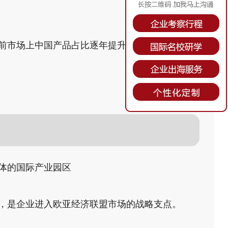
前市场上中国产品占比逐年提升，但高端品牌仍
体的国际产业园区
，是企业进入欧亚经济联盟市场的战略支点。