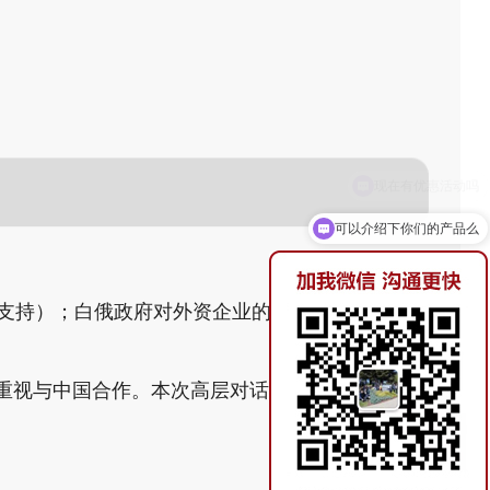
可以介绍下你们的产品么
支持）；白俄政府对外资企业的激励措施与落地
度重视与中国合作。本次高层对话将为企业提供第一