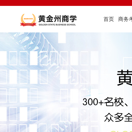
首页
商务