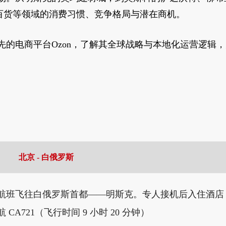
百货等领域的消费习惯、竞争格局与潜在商机。
先的电商平台Ozon，了解其全球战略与本地化运营逻辑
北京 - 白俄罗斯
航班飞往白俄罗斯首都——明斯克。专人接机后入住酒店
CA721（飞行时间 9 小时 20 分钟）