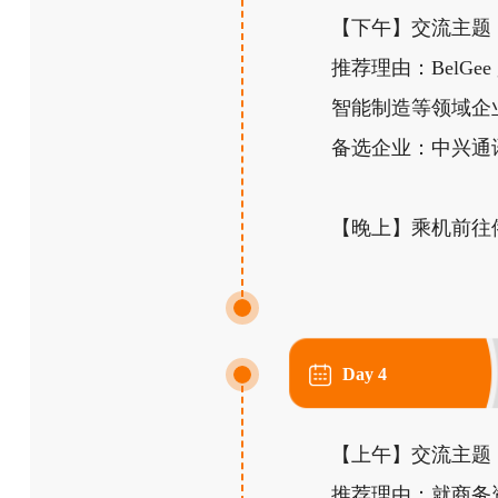
【下午】交流主题：
推荐理由：BelG
智能制造等领域企
备选企业：中兴通
【晚上】乘机前往俄罗
Day 4
【上午】交流主题
推荐理由：就商务