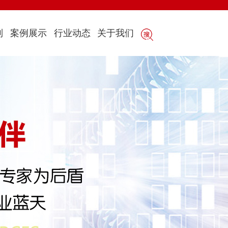
制
案例展示
行业动态
关于我们