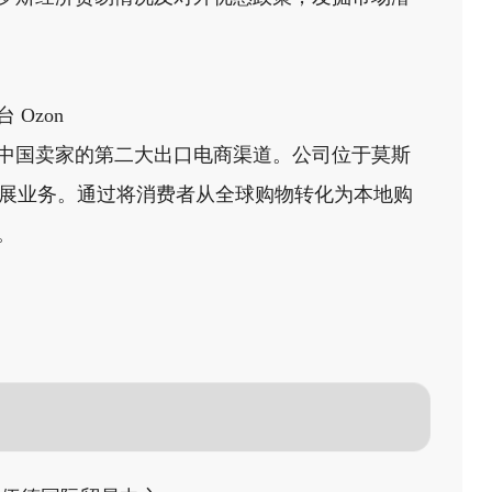
Ozon
中国卖家的第二大出口电商渠道。公司位于莫斯
zon 开展业务。通过将消费者从全球购物转化为本地购
。