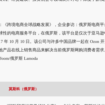
：《跨境电商全球战略发展》，企业参访：俄罗斯电商平台 
球性的电商服务平台，在俄罗斯，该平台是仅次于亚马逊
17 年 10 月 10 日。该公司与许多中国品牌一起在 O
地产品在线上销售商品来解决当前俄罗斯网购消费者需求
om/俄罗斯 Lamoda
莫斯科（俄罗斯）