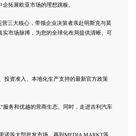
中企拓展欧亚市场的理想跳板。
运营三大核心，带领企业决策者亲赴明斯克与莫
真实市场脉搏，为您的全球化布局提供清晰、可
、投资准入、本地化生产支持的最新官方政策
式”服务和优越的营商生态。同时，走进吉利汽车
等大型批发市场，再到MEDIA MARKT等