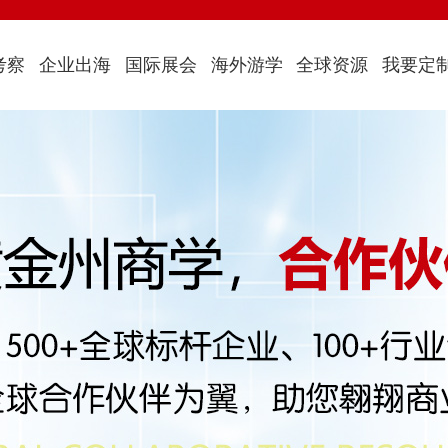
考察
企业出海
国际展会
海外游学
全球资源
我要定