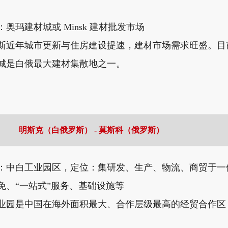
奥玛建材城或 Minsk 建材批发市场
斯近年城市更新与住房建设提速，建材市场需求旺盛。目
城是白俄最大建材集散地之一。
明斯克（白俄罗斯） - 莫斯科（俄罗斯）
：中白工业园区，定位：集研发、生产、物流、商贸于一
免、“一站式”服务、基础设施等
业园是中国在海外面积最大、合作层级最高的经贸合作区