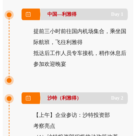
中国—利雅得
Day 1
提前三小时前往国内机场集合，乘坐国
际航班，飞往利雅得
抵达后工作人员专车接机，稍作休息后
参加欢迎晚宴
沙特（利雅得）
Day 2
【上午】企业参访：沙特投资部
考察亮点