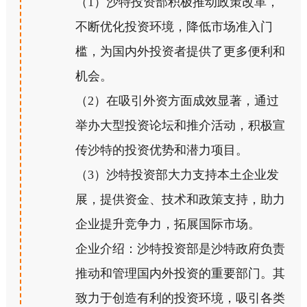
（1）沙特投资部积极推动政策改革，
不断优化投资环境，降低市场准入门
槛，为国内外投资者提供了更多便利和
机会。
（2）在吸引外资方面成效显著，通过
举办大型投资论坛和推介活动，积极宣
传沙特的投资优势和潜力项目。
（3）沙特投资部大力支持本土企业发
展，提供资金、技术和政策支持，助力
企业提升竞争力，拓展国际市场。
企业介绍：沙特投资部是沙特政府负责
推动和管理国内外投资的重要部门。其
致力于创造有利的投资环境，吸引各类