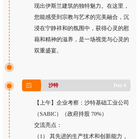
现出伊斯兰建筑的独特魅力。在这里，
您能感受到宗教与艺术的完美融合，沉
浸在宁静祥和的氛围中，获得心灵的慰
藉和精神的滋养，是一场视觉与心灵的
双重盛宴。
沙特
Day 4
【上午】企业考察：沙特基础工业公司
（SABIC）（政府持股 70%）
交流亮点：
（1） 其先进的生产技术和创新能力，