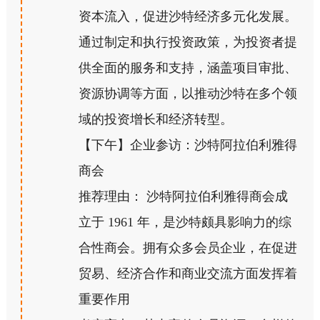
资本流入，促进沙特经济多元化发展。
通过制定和执行投资政策，为投资者提
供全面的服务和支持，涵盖项目审批、
资源协调等方面，以推动沙特在多个领
域的投资增长和经济转型。
【下午】企业参访：沙特阿拉伯利雅得
商会
推荐理由： 沙特阿拉伯利雅得商会成
立于 1961 年，是沙特颇具影响力的综
合性商会。拥有众多会员企业，在促进
贸易、经济合作和商业交流方面发挥着
重要作用