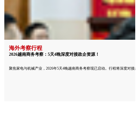
海外考察行程
2026越南商务考察：5天4晚深度对接政企资源！
聚焦家电与机械产业，2026年5天4晚越南商务考察现已启动。行程将深度对接越南