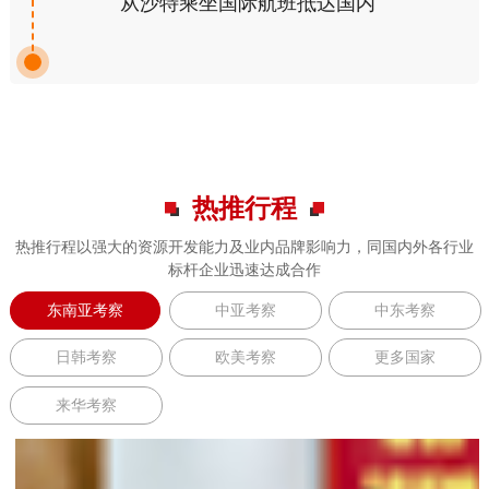
从沙特乘坐国际航班抵达国内
热推行程
热推行程以强大的资源开发能力及业内品牌影响力，同国内外各行业
标杆企业迅速达成合作
东南亚考察
中亚考察
中东考察
日韩考察
欧美考察
更多国家
来华考察