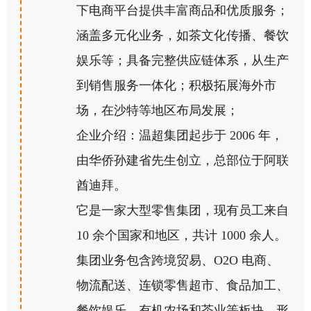
下电商平台提供丰富商品和优质服务；
涵盖多元化业务，如茶文化传播、餐饮
娱乐等；具备完整供应链体系，从生产
到销售服务一体化；积极拓展海外市
场，在沙特等地区布局发展；
企业介绍：温超集团起步于 2006 年，
由华侨孙建省先生创立，总部位于阿联
酋迪拜。
它是一家大型零售集团，现有员工来自
10 余个国家和地区，共计 1000 余人。
集团业务包含跨境贸易、O2O 电商、
物流配送、连锁零售超市、食品加工、
餐饮娱乐、有机农场和茶业等板块，形