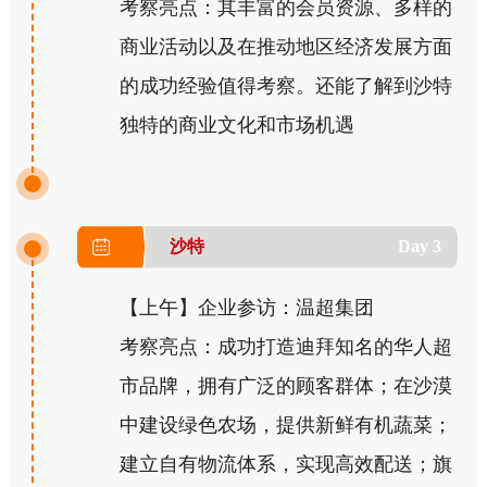
考察亮点：其丰富的会员资源、多样的
商业活动以及在推动地区经济发展方面
的成功经验值得考察。还能了解到沙特
独特的商业文化和市场机遇
沙特
Day 3
【上午】企业参访：温超集团
考察亮点：成功打造迪拜知名的华人超
市品牌，拥有广泛的顾客群体；在沙漠
中建设绿色农场，提供新鲜有机蔬菜；
建立自有物流体系，实现高效配送；旗