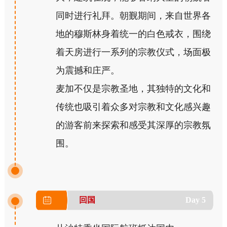
同时进行礼拜。朝觐期间，来自世界各
地的穆斯林身着统一的白色戒衣，围绕
着天房进行一系列的宗教仪式，场面极
为震撼和庄严。
麦加不仅是宗教圣地，其独特的文化和
传统也吸引着众多对宗教和文化感兴趣
的游客前来探索和感受其深厚的宗教氛
围。
回国
Day 5