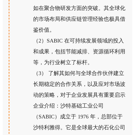
如在聚合物研发方面的突破。其全球化
的市场布局和供应链管理经验也极具借
鉴价值。
（2）SABIC 在可持续发展领域的投入
和成果，包括节能减排、资源循环利用
等，为行业树立了标杆。
（3） 了解其如何与全球合作伙伴建立
长期稳定的合作关系，以及应对市场波
动的策略，对于企业发展具有重要启示
企业介绍：沙特基础工业公司
（SABIC）成立于 1976 年，总部位于
沙特利雅得。它是全球最大的石化公司