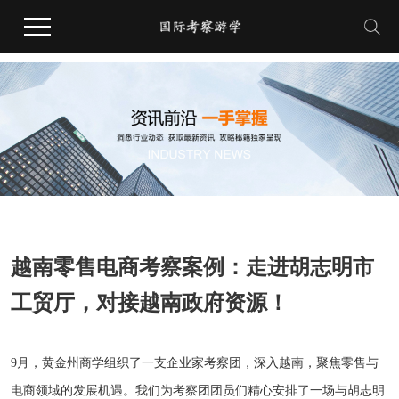
越南零售电商考察案例：走进胡志明市
工贸厅，对接越南政府资源！
9月，黄金州商学组织了一支企业家考察团，深入越南，聚焦零售与
电商领域的发展机遇。我们为考察团团员们精心安排了一场与胡志明