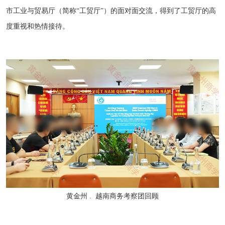
市工业与贸易厅（简称“工贸厅”）的面对面交流，得到了工贸厅的高
度重视和热情接待。
黄金州 . 越南商务考察团回顾