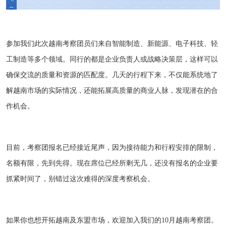
参加我们此次越南考察团员们来自智能制造、新能源、电子科技、轻
工制造等多个领域。同行的都是企业负责人或战略决策层，这样可以
确保交流的质量和资源的匹配度。几天的行程下来，不仅能系统地了
解越南市场的实际情况，还能拓展高质量的商业人脉，发现潜在的合
作机会。
目前，考察团报名已经接近尾声，因为接待能力和行程安排的限制，
名额有限，先到先得。现在席位已经所剩无几，还没有报名的企业要
抓紧时间了，别错过这次难得的深度考察机会。
如果你也想开拓越南及东盟市场，欢迎加入我们的10月越南考察团。