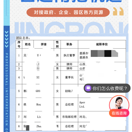
行业资讯
你们怎么收费呢？
能定制考察行程吗？