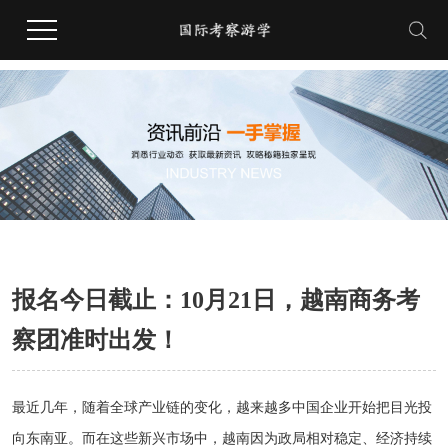
报名今日截止：10月21日，越南商务考
察团准时出发！
最近几年，随着全球产业链的变化，越来越多中国企业开始把目光投
向东南亚。而在这些新兴市场中，越南因为政局相对稳定、经济持续