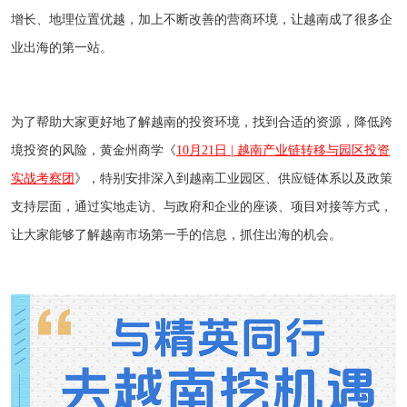
增长、地理位置优越，加上不断改善的营商环境，让越南成了很多企
业出海的第一站。
为了帮助大家更好地了解越南的投资环境，找到合适的资源，降低跨
境投资的风险，黄金州商学《
10月21日 | 越南产业链转移与园区投资
实战考察
团
》，特别安排深入到越南工业园区、供应链体系以及政策
支持层面，通过实地走访、与政府和企业的座谈、项目对接等方式，
让大家能够了解越南市场第一手的信息，抓住出海的机会。