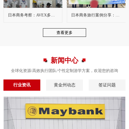
日本商务考察：AVEX多度工厂：老设备如何焕发新生，创造新价值
日本商务旅行案例分享：日本清酒见学7天6夜之旅
查看更多
新闻中心
全球化资源/高效执行团队/个性定制游学方案，欢迎您的咨询
行业资讯
黄金州动态
签证问题