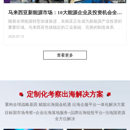
马来西亚新能源市场：10大能源企业及投资机会全解析
随着全球能源转型加速推进，东南亚正在成为新能源产业投资的
重要区域。马来西亚凭借稳定的工业基础、完善的制造体系、丰
富的太阳...
2026-07-31
查看更多
定制化考察出海解决方案
重构全球战略基因 赋能出海掘金机遇 出海企服平台一体化解决方案
目标国市场考察+企业出海落地服务+品牌出海链投平台+当地国资源
全方位解决