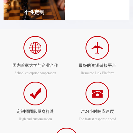
个性定制
国内首家大学与企业合作
最好的资源链接平台
School enterprise cooperation
Resource Link Platform
定制师团队量身打造
7*24小时响应速度
High end customization
The fastest response speed